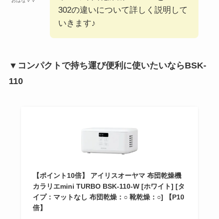
おはなママ
302の違いについて詳しく説明して
いきます♪
▼コンパクトで持ち運び便利に使いたいならBSK-
110
【ポイント10倍】 アイリスオーヤマ 布団乾燥機
カラリエmini TURBO BSK-110-W [ホワイト] [タ
イプ：マットなし 布団乾燥：○ 靴乾燥：○] 【P10
倍】