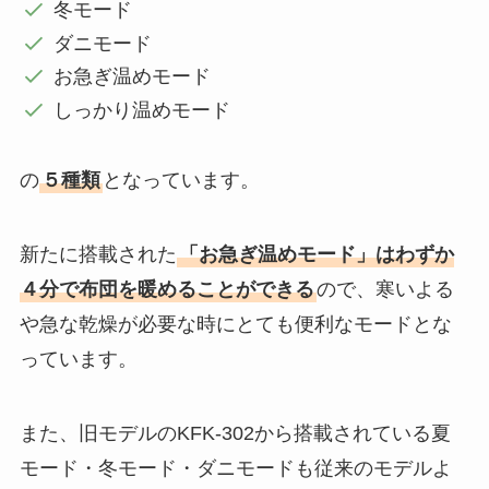
冬モード
ダニモード
お急ぎ温めモード
しっかり温めモード
の
５種類
となっています。
新たに搭載された
「お急ぎ温めモード」はわずか
４分で布団を暖めることができる
ので、寒いよる
や急な乾燥が必要な時にとても便利なモードとな
っています。
また、旧モデルのKFK-302から搭載されている夏
モード・冬モード・ダニモードも従来のモデルよ