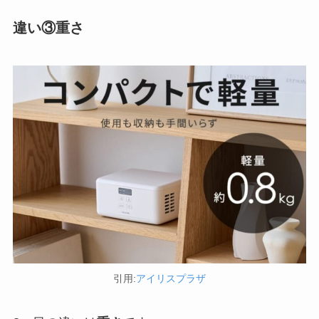
違い③重さ
引用:
アイリスプラザ