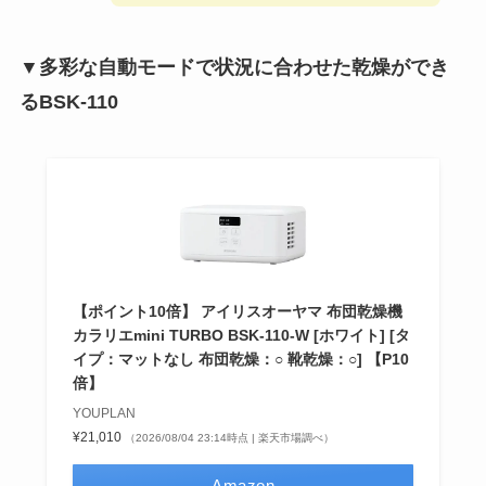
▼多彩な自動モードで状況に合わせた乾燥ができ
るBSK-110
【ポイント10倍】 アイリスオーヤマ 布団乾燥機
カラリエmini TURBO BSK-110-W [ホワイト] [タ
イプ：マットなし 布団乾燥：○ 靴乾燥：○] 【P10
倍】
YOUPLAN
¥21,010
（2026/08/04 23:14時点 | 楽天市場調べ）
Amazon