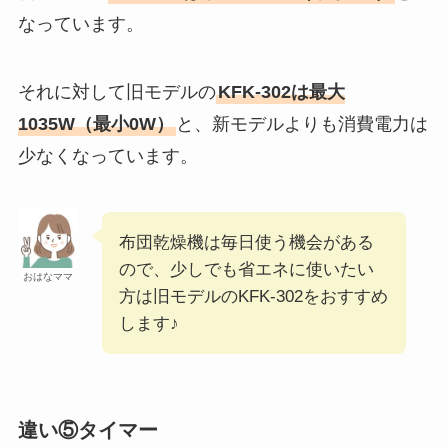
なっています。
それに対して旧モデルの
KFK-302は最大
1035W（最小0W）
と、新モデルよりも消費電力は
少なくなっています。
布団乾燥機は毎日使う機会がある
ので、少しでも省エネに使いたい
おはなママ
方は旧モデルのKFK-302をおすすめ
します♪
違い⑤タイマー