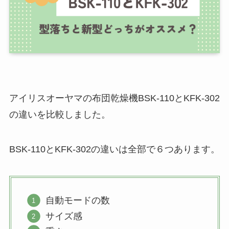
アイリスオーヤマの布団乾燥機BSK-110とKFK-302
の違いを比較しました。
BSK-110とKFK-302の違いは全部で６つあります。
自動モードの数
サイズ感