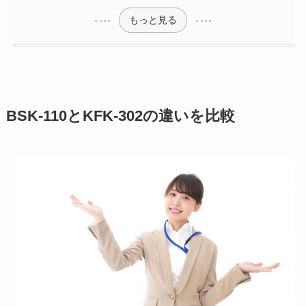
もっと見る
BSK-110とKFK-302の違いを比較