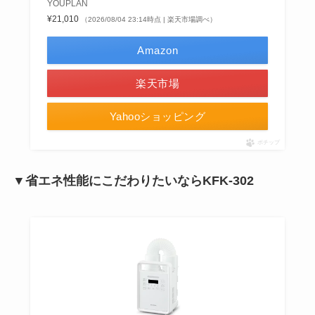
YOUPLAN
¥21,010
（2026/08/04 23:14時点 | 楽天市場調べ）
Amazon
楽天市場
Yahooショッピング
ポチップ
▼省エネ性能にこだわりたいならKFK-302