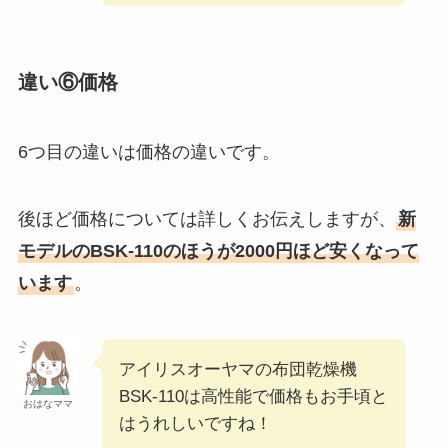
違い⑥価格
6つ目の違いは価格の違いです。
後ほど価格については詳しくお伝えしますが、
新
モデルのBSK-110のほうが2000円ほど安くなって
います
。
アイリスオーヤマの布団乾燥機
BSK-110は高性能で価格もお手頃と
おはなママ
はうれしいですね！