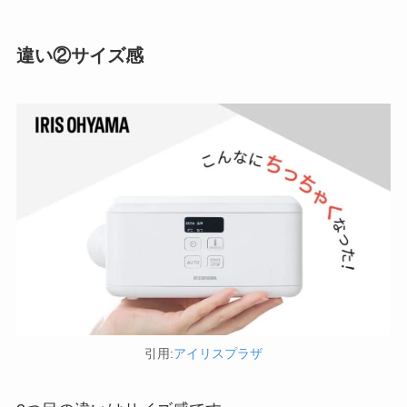
違い②サイズ感
引用:
アイリスプラザ