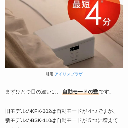
引用:
アイリスプラザ
まずひとつ目の違いは、
自動モードの数
です。
旧モデルのKFK-302は自動モードが４つですが、
新モデルのBSK-110は自動モードが５つに増えて