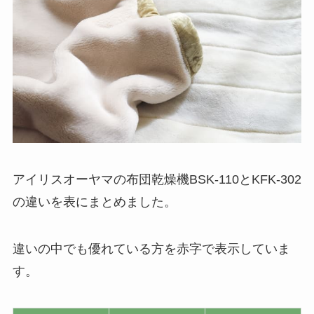
アイリスオーヤマの布団乾燥機BSK-110とKFK-302
の違いを表にまとめました。
違いの中でも優れている方を赤字で表示していま
す。