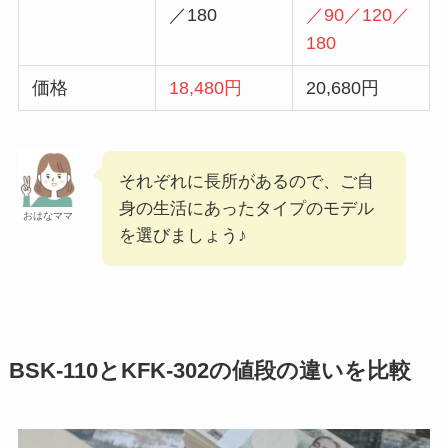
／180
／90／120／
180
価格
18,480円
20,680円
それぞれに長所があるので、ご自
身の生活にあったタイプのモデル
おはなママ
を選びましょう♪
BSK-110とKFK-302の値段の違いを比較