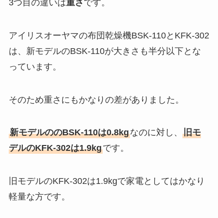
3つ目の違いは
重さ
です。
アイリスオーヤマの布団乾燥機BSK-110とKFK-302
は、新モデルのBSK-110が大きさも半分以下とな
っています。
そのため重さにもかなりの差がありました。
新モデルののBSK-110は0.8kg
なのに対し、
旧モ
デルのKFK-302は1.9kg
です。
旧モデルのKFK-302は1.9kgで家電としてはかなり
軽量な方です。