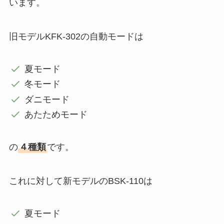
います。
旧モデルKFK-302の自動モードは
夏モード
冬モード
ダニモード
あたためモード
の
４種類
です。
これに対して新モデルのBSK-110は
夏モード