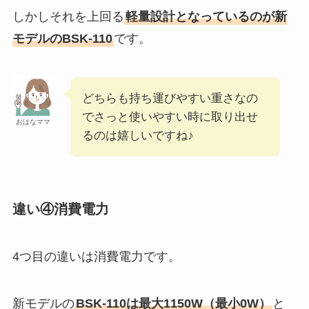
しかしそれを上回る
軽量設計となっているのが新
モデルのBSK-110
です。
どちらも持ち運びやすい重さなの
でさっと使いやすい時に取り出せ
おはなママ
るのは嬉しいですね♪
違い④消費電力
4つ目の違いは消費電力です。
新モデルの
BSK-110は最大1150W（最小0W）
と