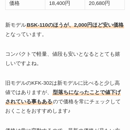
価格
18,400円
20,680円
新モデル
BSK-110のほうが、2,000円ほど安い価格
となっています。
コンパクトで軽量、値段も安いとなるととても嬉
しいですよね。
旧モデルのKFK-302は新モデルに比べると少し高
値ではありますが、
型落ちになったことで値下げ
されている事もある
ので価格を常にチェックして
おくことをおすすめします♪