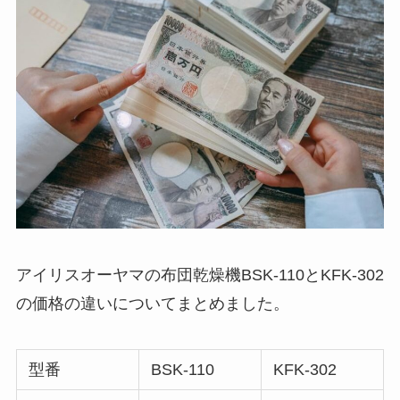
アイリスオーヤマの布団乾燥機BSK-110とKFK-302
の価格の違いについてまとめました。
型番
BSK-110
KFK-302