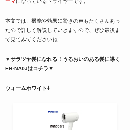
ーマ
になっているドライヤーです。
本文では、機能や効果に驚きの声もたくさんあっ
たので詳しく解説していきますので、ぜひ最後ま
で見てみてくださいね！
▼サラツヤ髪になれる！うるおいのある髪に導く
EH-NA0Jはコチラ▼
ウォームホワイト⇩