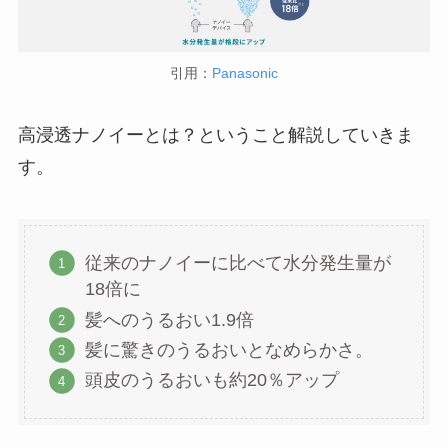
引用：
Panasonic
高浸透ナノイーとは？ということ解説していきま
す。
従来のナノイーに比べて水分発生量が
18倍に
髪へのうるおい1.9倍
髪に驚きのうるおいとなめらかさ。
頭皮のうるおいも約20％アップ