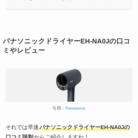
パナソニックドライヤーEH-NA0Jの口コ
ミやレビュー
引用：
Panasonic
それでは早速
パナソニックドライヤーEH-NA0Jの
口コミ評判
からご紹介しますね！