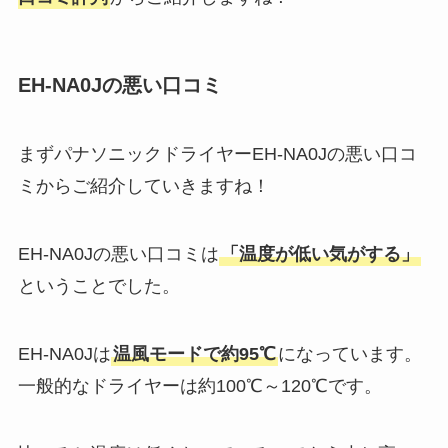
EH-NA0Jの悪い口コミ
まずパナソニックドライヤーEH-NA0Jの悪い口コ
ミからご紹介していきますね！
EH-NA0Jの悪い口コミは
「温度が低い気がする」
ということでした。
EH-NA0Jは
温風モードで約95℃
になっています。
一般的なドライヤーは約100℃～120℃です。