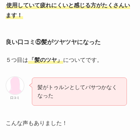
使用していて疲れにくいと感じる方がたくさんい
ます！
良い口コミ⑤髪がツヤツヤになった
５つ目は
「髪のツヤ」
についてです。
髪がトゥルンとしてパサつかなく
なった
口コミ
こんな声もありました！