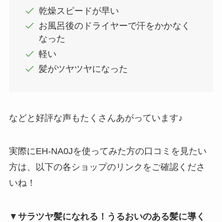
乾燥スピードが早い
お風呂後のドライヤーで汗をかかなく
なった
軽い
髪がツヤツヤになった
などと好評な声もたくさんあがっています♪
実際にEH-NA0Jを使ってみた方の口コミを見たい
方は、以下の各ショップのリンクをご確認くださ
いね！
▼
サラツヤ髪になれる！うるおいのある髪に導く