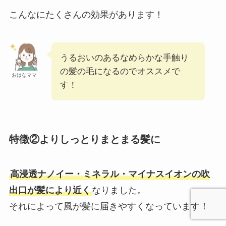
こんなにたくさんの効果があります！
うるおいのあるなめらかな手触り
の髪の毛になるのでオススメで
おはなママ
す！
特徴②よりしっとりまとまる髪に
高浸透ナノイー・ミネラル・マイナスイオンの吹
出口が髪により近く
なりました。
それによって風が髪に届きやすくなっています！