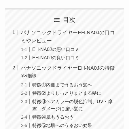
目次
パナソニックドライヤーEH-NA0Jの口コ
ミやレビュー
EH-NA0Jの悪い口コミ
EH-NA0Jの良い口コミ
パナソニックドライヤーEH-NA0Jの特徴
や機能
特徴①内側までうるおう髪へ
特徴②よりしっとりまとまる髪に
特徴③ヘアカラーの脱色抑制、UV・摩
擦、ダメージに強い髪に
特徴④肌もうるおう
特徴⑤地肌へのうるおい効果