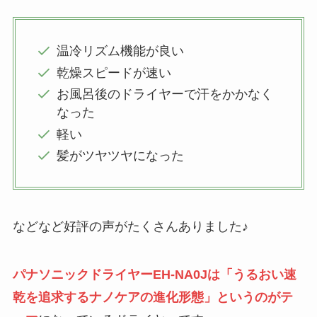
温冷リズム機能が良い
乾燥スピードが速い
お風呂後のドライヤーで汗をかかなく
なった
軽い
髪がツヤツヤになった
などなど好評の声がたくさんありました♪
パナソニックドライヤーEH-NA0Jは「うるおい速
乾を追求するナノケアの進化形態」というのがテ