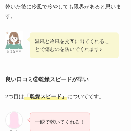
乾いた後に冷風で冷やしても限界があると思いま
す。
温風と冷風を交互に出てくれるこ
とで傷むのを防いでくれます♪
おはなママ
良い口コミ②乾燥スピードが早い
2つ目は
「乾燥スピード」
についてです。
一瞬で乾いてくれる！