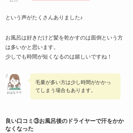
口コミ
という声がたくさんありました♪
お風呂は好きだけど髪を乾かすのは面倒という方
は多いかと思います。
少しでも時間が短くなるのは嬉しいですね！
毛量が多い方は少し時間がかかっ
てしまう場合もあります。
おはなママ
良い口コミ③お風呂後のドライヤーで汗をかか
なくなった