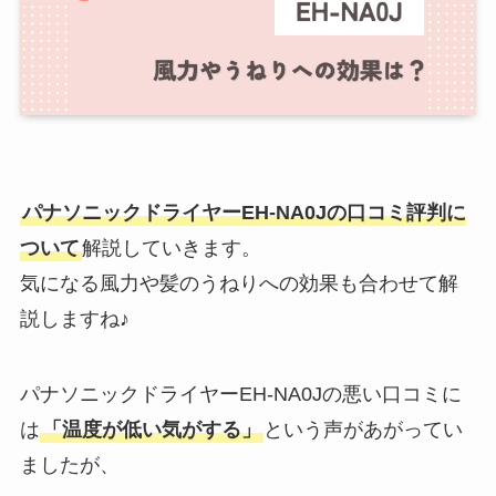
パナソニックドライヤーEH-NA0Jの口コミ評判に
ついて
解説していきます。
気になる風力や髪のうねりへの効果も合わせて解
説しますね♪
パナソニックドライヤーEH-NA0Jの悪い口コミに
は
「温度が低い気がする」
という声があがってい
ましたが、