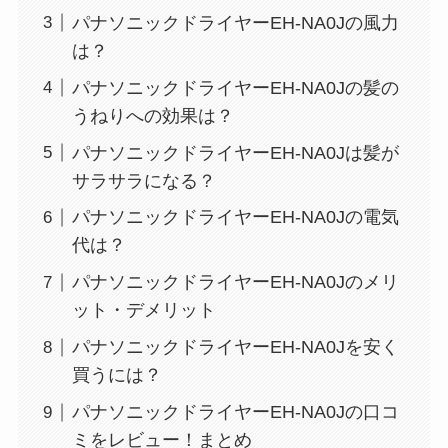
パナソニックドライヤーEH-NA0Jの風力
は？
パナソニックドライヤーEH-NA0Jの髪の
うねりへの効果は？
パナソニックドライヤーEH-NA0Jは髪が
サラサラになる？
パナソニックドライヤーEH-NA0Jの電気
代は？
パナソニックドライヤーEH-NA0Jのメリ
ット・デメリット
パナソニックドライヤーEH-NA0Jを安く
買うには？
パナソニックドライヤーEH-NA0Jの口コ
ミをレビュー！まとめ