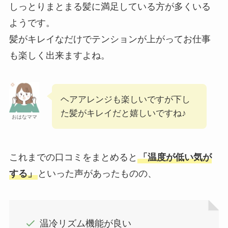
しっとりまとまる髪に満足している方が多くいる
ようです。
髪がキレイなだけでテンションが上がってお仕事
も楽しく出来ますよね。
ヘアアレンジも楽しいですが下し
た髪がキレイだと嬉しいですね♪
おはなママ
これまでの口コミをまとめると
「温度が低い気が
する」
といった声があったものの、
温冷リズム機能が良い