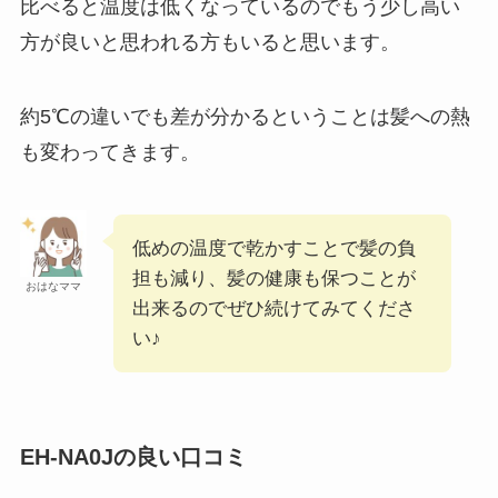
比べると温度は低くなっているのでもう少し高い
方が良いと思われる方もいると思います。
約5℃の違いでも差が分かるということは髪への熱
も変わってきます。
低めの温度で乾かすことで髪の負
担も減り、髪の健康も保つことが
おはなママ
出来るのでぜひ続けてみてくださ
い♪
EH-NA0Jの良い口コミ