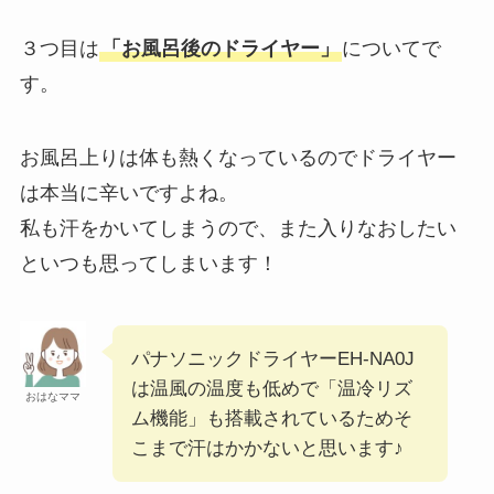
３つ目は
「お風呂後のドライヤー」
についてで
す。
お風呂上りは体も熱くなっているのでドライヤー
は本当に辛いですよね。
私も汗をかいてしまうので、また入りなおしたい
といつも思ってしまいます！
パナソニックドライヤーEH-NA0J
は温風の温度も低めで「温冷リズ
おはなママ
ム機能」も搭載されているためそ
こまで汗はかかないと思います♪