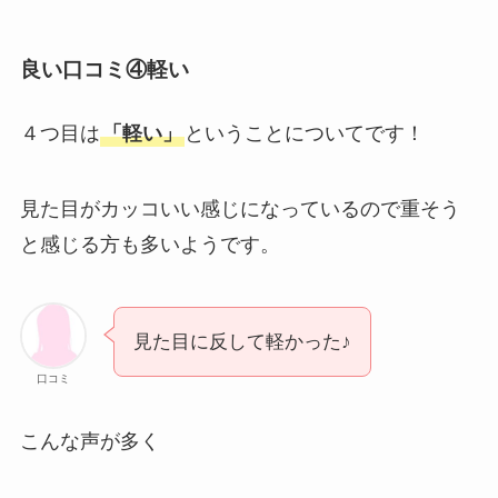
良い口コミ④軽い
４つ目は
「軽い」
ということについてです！
見た目がカッコいい感じになっているので重そう
と感じる方も多いようです。
見た目に反して軽かった♪
口コミ
こんな声が多く