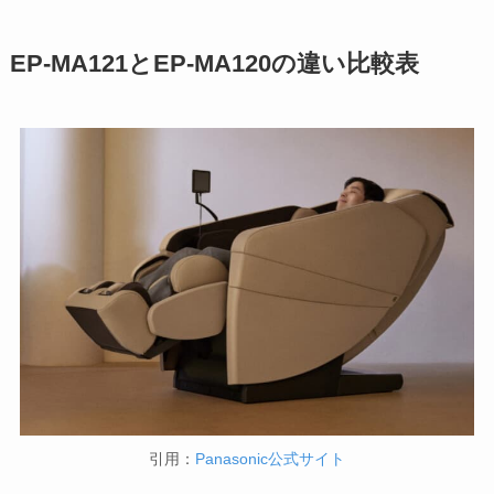
EP-MA121とEP-MA120の違い比較表
引用：
Panasonic公式サイト