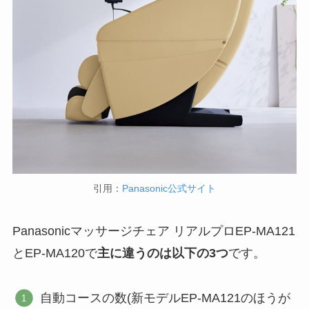
引用：
Panasonic公式サイト
Panasonicマッサージチェア リアルプロEP-MA121
とEP-MA120で
主に違うのは以下の3つ
です。
自動コースの数(新モデルEP-MA121のほうが