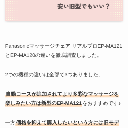
Panasonicマッサージチェア リアルプロEP-MA121
とEP-MA120の違いを徹底調査しました。
2つの機種の違いは全部で3つありました。
自動コースが追加されてより多彩なマッサージを
楽しみたい方は新型のEP-MA121
をおすすめです♪
一方
価格を抑えて購入したいという方には旧モデ