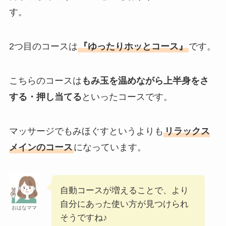
す。
2つ目のコースは
『ゆったりホッとコース』
です。
こちらのコースは
もみ玉を温めながら上半身をさ
する・押し当てる
といったコースです。
マッサージでもみほぐすというよりも
リラックス
メインのコース
になっています。
自動コースが増えることで、より
自分にあった使い方が見つけられ
おはなママ
そうですね♪