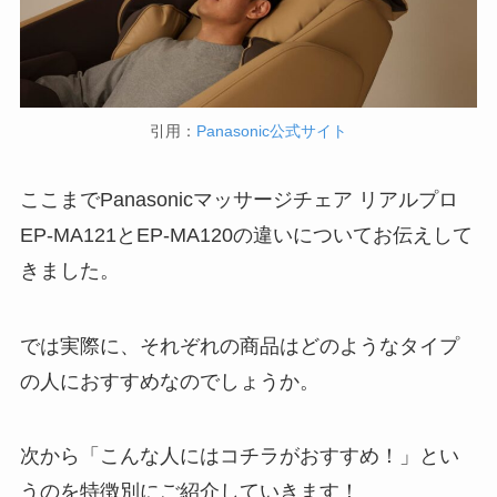
引用：
Panasonic公式サイト
ここまでPanasonicマッサージチェア リアルプロ
EP-MA121とEP-MA120の違いについてお伝えして
きました。
では実際に、それぞれの商品はどのようなタイプ
の人におすすめなのでしょうか。
次から「こんな人にはコチラがおすすめ！」とい
うのを特徴別にご紹介していきます！