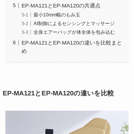
EP-MA121とEP-MA120の共通点
最小10mm幅のもみ玉
AI制御によるセンシングとマッサージ
全身エアーバッグが体全体を包み込む
EP-MA121とEP-MA120の違いを比較まと
め
EP-MA121とEP-MA120の違いを比較