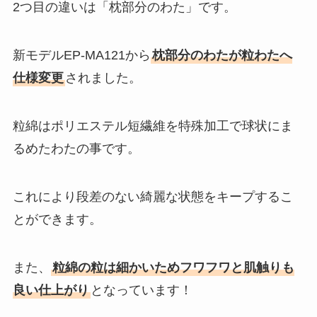
2つ目の違いは「枕部分のわた」です。
新モデルEP-MA121から
枕部分のわたが粒わたへ
仕様変更
されました。
粒綿はポリエステル短繊維を特殊加工で球状にま
るめたわたの事です。
これにより段差のない綺麗な状態をキープするこ
とができます。
また、
粒綿の粒は細かいためフワフワと肌触りも
良い仕上がり
となっています！