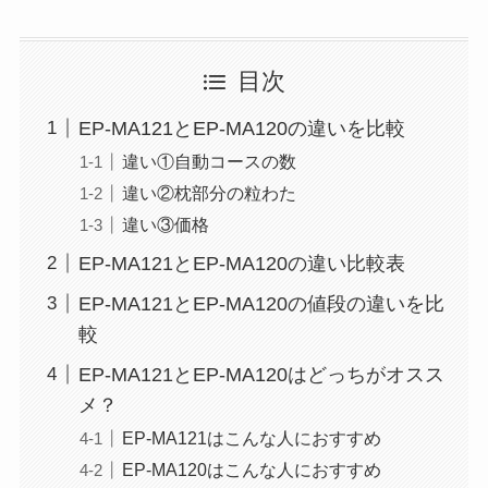
目次
EP-MA121とEP-MA120の違いを比較
違い①自動コースの数
違い②枕部分の粒わた
違い③価格
EP-MA121とEP-MA120の違い比較表
EP-MA121とEP-MA120の値段の違いを比
較
EP-MA121とEP-MA120はどっちがオスス
メ？
EP-MA121はこんな人におすすめ
EP-MA120はこんな人におすすめ