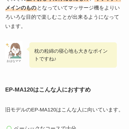
メインのもの
となっていてマッサージ機をよりい
ろいろな目的で楽しむことが出来るようになって
います。
枕の粒綿の寝心地も大きなポイン
トですね♪
おはなママ
EP-MA120はこんな人におすすめ
旧モデルのEP-MA120はこんな人に向いています。
ベーシックなコースで十分