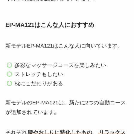
EP-MA121はこんな人におすすめ
新モデルEP-MA121はこんな人に向いています。
多彩なマッサージコースを楽しみたい
ストレッチもしたい
枕にこだわりがある
新モデルのEP-MA121は、新たに2つの自動コース
が追加されています。
それぞれ
腰やおしりに特化したもの
、
リラックス