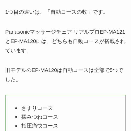
1つ目の違いは、「自動コースの数」です。
Panasonicマッサージチェア リアルプロEP-MA121
とEP-MA120には、どちらも自動コースが搭載され
ています。
旧モデルのEP-MA120は自動コースは全部で5つで
した。
さすりコース
揉みつねコース
指圧痛快コース