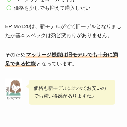
価格を少しでも抑えて購入したい
EP-MA120は、新モデルがでて旧モデルとなりまし
たが基本スペックは殆ど変わりがありません。
そのため
マッサージ機能は旧モデルでも十分に満
足できる性能
となっています。
価格も新モデルに比べてお安いの
でお買い得感がありますね♪
おはなママ