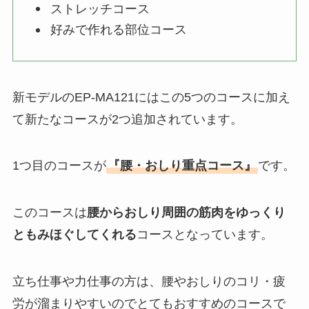
ストレッチコース
好みで作れる部位コース
新モデルのEP-MA121にはこの5つのコースに加え
て新たなコースが2つ追加されています。
1つ目のコースが
『腰・おしり重点コース』
です。
このコースは
腰からおしり周囲の筋肉をゆっくり
ともみほぐしてくれる
コースとなっています。
立ち仕事や力仕事の方は、腰やおしりのコリ・疲
労が溜まりやすいのでとてもおすすめのコースで