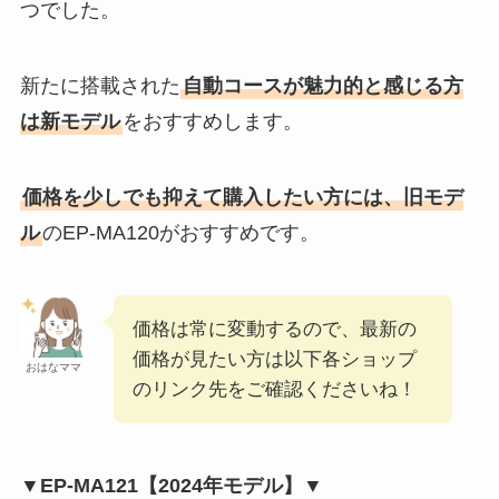
つでした。
新たに搭載された
自動コースが魅力的と感じる方
は新モデル
をおすすめします。
価格を少しでも抑えて購入したい方には、旧モデ
ル
のEP-MA120がおすすめです。
価格は常に変動するので、最新の
価格が見たい方は以下各ショップ
おはなママ
のリンク先をご確認くださいね！
▼EP-MA121【2024年モデル】▼