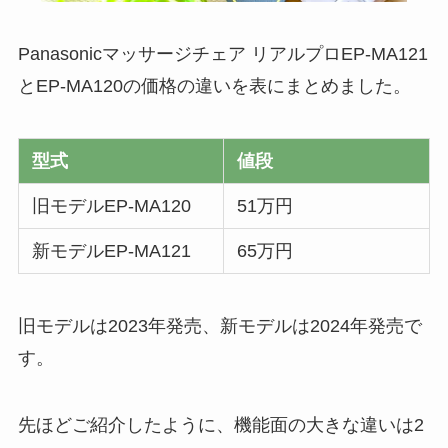
Panasonicマッサージチェア リアルプロEP-MA121
とEP-MA120の価格の違いを表にまとめました。
型式
値段
旧モデルEP-MA120
51万円
新モデルEP-MA121
65万円
旧モデルは2023年発売、新モデルは2024年発売で
す。
先ほどご紹介したように、機能面の大きな違いは2