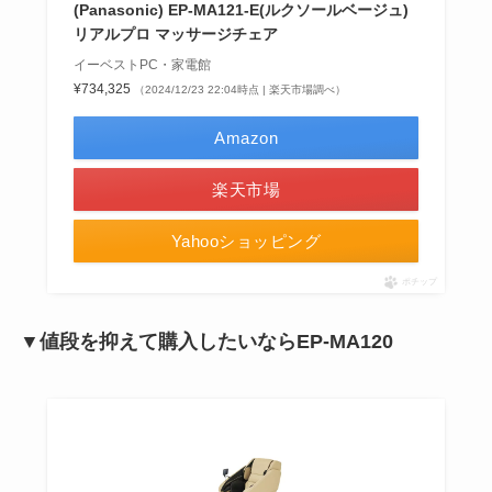
(Panasonic) EP-MA121-E(ルクソールベージュ)
リアルプロ マッサージチェア
イーベストPC・家電館
¥734,325
（2024/12/23 22:04時点 | 楽天市場調べ）
Amazon
楽天市場
Yahooショッピング
ポチップ
▼値段を抑えて購入したいならEP-MA120