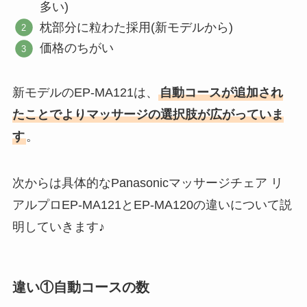
多い)
枕部分に粒わた採用(新モデルから)
価格のちがい
新モデルのEP-MA121は、
自動コースが追加され
たことでよりマッサージの選択肢が広がっていま
す
。
次からは具体的なPanasonicマッサージチェア リ
アルプロEP-MA121とEP-MA120の違いについて説
明していきます♪
違い①自動コースの数