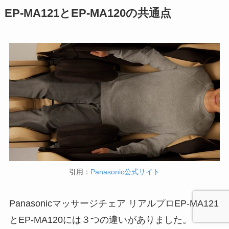
EP-MA121とEP-MA120の共通点
引用：
Panasonic公式サイト
Panasonicマッサージチェア リアルプロEP-MA121
とEP-MA120には３つの違いがありました。