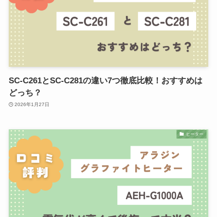
SC-C261とSC-C281の違い7つ徹底比較！おすすめは
どっち？
2026年1月27日
ヒーター