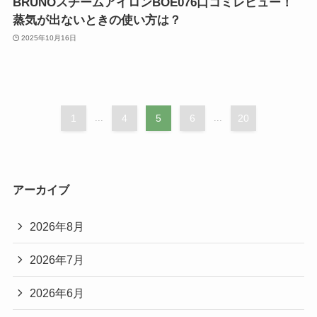
BRUNOスチームアイロンBOE076口コミレビュー！
蒸気が出ないときの使い方は？
2025年10月16日
1
...
4
5
6
...
20
アーカイブ
2026年8月
2026年7月
2026年6月