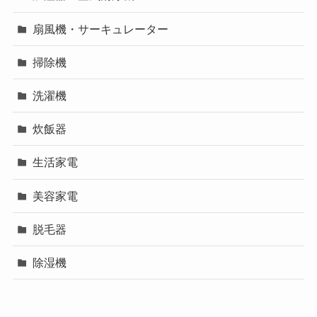
扇風機・サーキュレーター
掃除機
洗濯機
炊飯器
生活家電
美容家電
脱毛器
除湿機