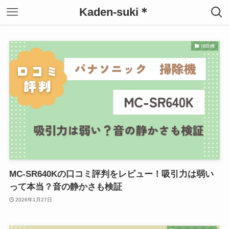
Kaden-suki＊
掃除機
MC-SR640Kの口コミ評判をレビュー！吸引力は弱い
って本当？音の静かさも検証
2026年1月27日