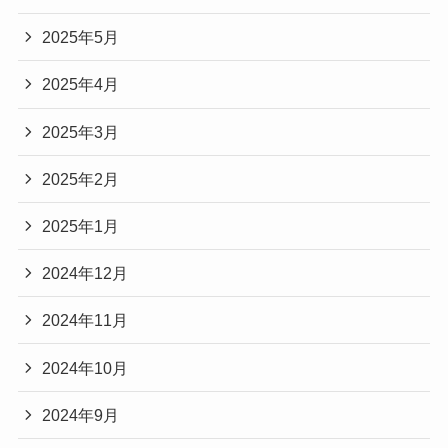
2025年5月
2025年4月
2025年3月
2025年2月
2025年1月
2024年12月
2024年11月
2024年10月
2024年9月