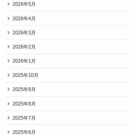
2026年5月
2026年4月
2026年3月
2026年2月
2026年1月
2025年10月
2025年9月
2025年8月
2025年7月
2025年6月