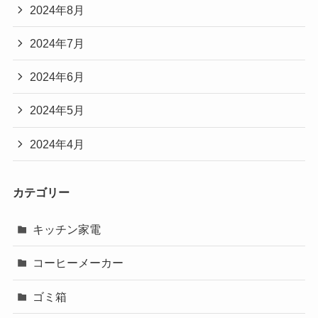
2024年8月
2024年7月
2024年6月
2024年5月
2024年4月
カテゴリー
キッチン家電
コーヒーメーカー
ゴミ箱