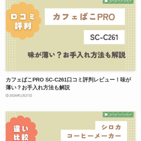
コーヒーメーカー
カフェばこPRO SC-C261口コミ評判レビュー！味が
薄い？お手入れ方法も解説
2026年1月27日
コーヒーメーカー